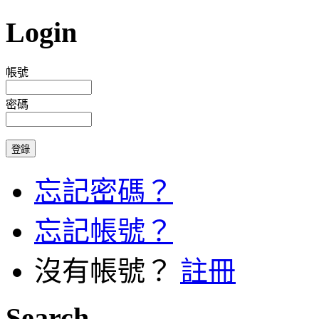
Login
帳號
密碼
忘記密碼？
忘記帳號？
沒有帳號？
註冊
Search