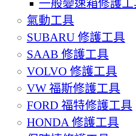
一般變速箱修護工
氣動工具
SUBARU 修護工具
SAAB 修護工具
VOLVO 修護工具
VW 福斯修護工具
FORD 福特修護工具
HONDA 修護工具