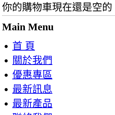
你的購物車現在還是空的
Main Menu
首 頁
關於我們
優惠專區
最新訊息
最新產品