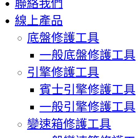
聯絡我們
線上產品
底盤修護工具
一般底盤修護工具
引擎修護工具
賓士引擎修護工具
一般引擎修護工具
變速箱修護工具