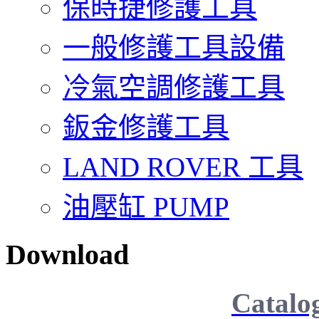
保時捷修護工具
一般修護工具設備
冷氣空調修護工具
鈑金修護工具
LAND ROVER 工具
油壓缸 PUMP
Download
Catalo