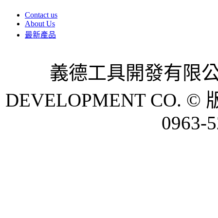
Contact us
About Us
最新產品
義德工具開發有限公司 
DEVELOPMENT CO. © 
0963-